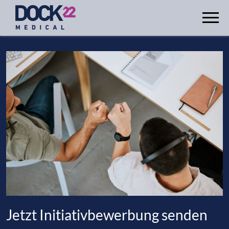
Jetzt Initiativbewerbung senden