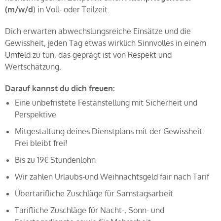
(m/w/d
) in Voll- oder Teilzeit.
Dich erwarten abwechslungsreiche Einsätze und die
Gewissheit, jeden Tag etwas wirklich Sinnvolles in einem
Umfeld zu tun, das geprägt ist von Respekt und
Wertschätzung.
Darauf kannst du dich freuen:
Eine unbefristete Festanstellung mit Sicherheit und
Perspektive
Mitgestaltung deines Dienstplans mit der Gewissheit:
Frei bleibt frei!
Bis zu 19€ Stundenlohn
Wir zahlen Urlaubs-und Weihnachtsgeld fair nach Tarif
Übertarifliche Zuschläge für Samstagsarbeit
Tarifliche Zuschläge für Nacht-, Sonn- und