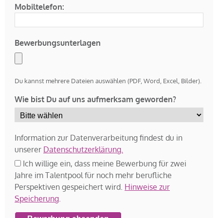
Mobiltelefon:
Bewerbungsunterlagen
Du kannst mehrere Dateien auswählen (PDF, Word, Excel, Bilder).
Wie bist Du auf uns aufmerksam geworden?
Information zur Datenverarbeitung findest du in
unserer
Datenschutzerklärung.
Ich willige ein, dass meine Bewerbung für zwei
Jahre im Talentpool für noch mehr berufliche
Perspektiven gespeichert wird.
Hinweise zur
Speicherung
.