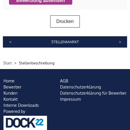
Bewerbung absenden
Drucken
<
STELLENMARKT
>
Start
Stellenbeschreibung
Home
AGB
Bewerber
Datenschutzerklärung
Kunden
Datenschutzerklärung für Bewerber
Kontakt
Impressum
Interne Downloads
Powered by