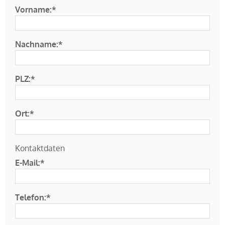
Vorname:*
Nachname:*
PLZ:*
Ort:*
Kontaktdaten
E-Mail:*
Telefon:*