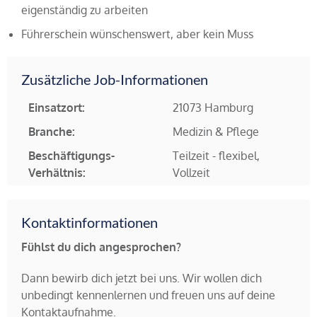
eigenständig zu arbeiten
Führerschein wünschenswert, aber kein Muss
Zusätzliche Job-Informationen
Einsatzort:
21073 Hamburg
Branche:
Medizin & Pflege
Beschäftigungs-
Teilzeit - flexibel,
Verhältnis:
Vollzeit
Kontaktinformationen
Fühlst du dich angesprochen?
Dann bewirb dich jetzt bei uns. Wir wollen dich
unbedingt kennenlernen und freuen uns auf deine
Kontaktaufnahme.