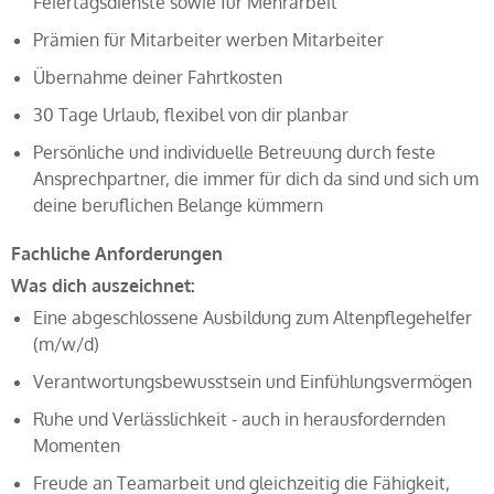
Feiertagsdienste sowie für Mehrarbeit
Prämien für Mitarbeiter werben Mitarbeiter
Übernahme deiner Fahrtkosten
30 Tage Urlaub, flexibel von dir planbar
Persönliche und individuelle Betreuung durch feste
Ansprechpartner, die immer für dich da sind und sich um
deine beruflichen Belange kümmern
Fachliche Anforderungen
Was dich auszeichnet:
Eine abgeschlossene Ausbildung zum Altenpflegehelfer
(m/w/d)
Verantwortungsbewusstsein und Einfühlungsvermögen
Ruhe und Verlässlichkeit - auch in herausfordernden
Momenten
Freude an Teamarbeit und gleichzeitig die Fähigkeit,