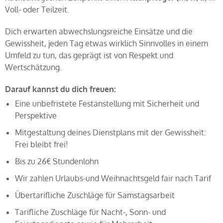
Voll- oder Teilzeit.
Dich erwarten abwechslungsreiche Einsätze und die
Gewissheit, jeden Tag etwas wirklich Sinnvolles in einem
Umfeld zu tun, das geprägt ist von Respekt und
Wertschätzung.
Darauf kannst du dich freuen:
Eine unbefristete Festanstellung mit Sicherheit und
Perspektive
Mitgestaltung deines Dienstplans mit der Gewissheit:
Frei bleibt frei!
Bis zu 26€ Stundenlohn
Wir zahlen Urlaubs-und Weihnachtsgeld fair nach Tarif
Übertarifliche Zuschläge für Samstagsarbeit
Tarifliche Zuschläge für Nacht-, Sonn- und