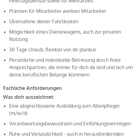
Feiertagsdienste sowie für Mehrarbeit
Prämien für Mitarbeiter werben Mitarbeiter
Übernahme deiner Fahrtkosten
Möglichkeit eines Dienstwagens, auch zur privaten
Nutzung
30 Tage Urlaub, flexibel von dir planbar
Persönliche und individuelle Betreuung durch feste
Ansprechpartner, die immer für dich da sind und sich um
deine beruflichen Belange kümmern
Fachliche Anforderungen
Was dich auszeichnet:
Eine abgeschlossene Ausbildung zum Altenpfleger
(m/w/d)
Verantwortungsbewusstsein und Einfühlungsvermögen
Ruhe und Verlässlichkeit - auch in herausfordernden