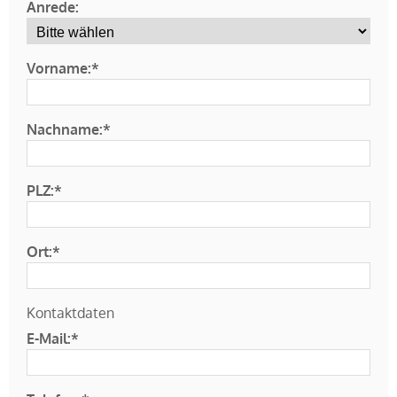
Anrede:
Vorname:*
Nachname:*
PLZ:*
Ort:*
Kontaktdaten
E-Mail:*