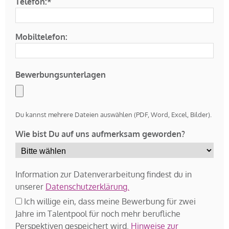
Telefon:*
Mobiltelefon:
Bewerbungsunterlagen
Du kannst mehrere Dateien auswählen (PDF, Word, Excel, Bilder).
Wie bist Du auf uns aufmerksam geworden?
Information zur Datenverarbeitung findest du in
unserer
Datenschutzerklärung.
Ich willige ein, dass meine Bewerbung für zwei
Jahre im Talentpool für noch mehr berufliche
Perspektiven gespeichert wird.
Hinweise zur