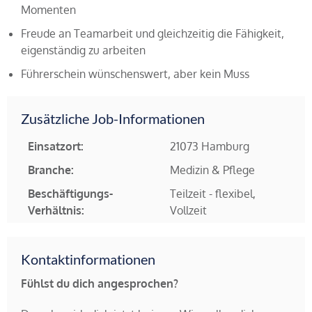
Momenten
Freude an Teamarbeit und gleichzeitig die Fähigkeit,
eigenständig zu arbeiten
Führerschein wünschenswert, aber kein Muss
Zusätzliche Job-Informationen
Einsatzort:
21073 Hamburg
Branche:
Medizin & Pflege
Beschäftigungs-
Teilzeit - flexibel,
Verhältnis:
Vollzeit
Kontaktinformationen
Fühlst du dich angesprochen?