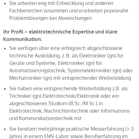
Sie arbeiten eng mit Entwicklung und anderen
Fachbereichen zusammen und erarbeiten praxisnahe
Problemlösungen bei Abweichungen
Ihr Profil – elektrotechnische Expertise und klare
Kommunikation:
Sie verfügen über eine erfolgreich abgeschlossene
technische Ausbildung, z. B. als Elektroniker (gn) für
Geräte und Systeme, Elektroniker (gn) für
Automatisierungstechnik, Systemelektroniker (gn) oder
Mechatroniker (gn) mit entsprechender Weiterbildung
Sie haben eine entsprechende Weiterbildung z.B. als
Techniker (gn) Elektrotechnik/Elektronik oder ein
abgeschlossenes Studium (B.Sc./M.Sc.) in
Elektrotechnik, Nachrichtentechnik oder Informations-
und Kommunikationstechnik mit
Sie besitzen mehrjährige praktische Messerfahrung (> 3
Jahre) in einem EMV-Labor sowie Berufserfahrung im