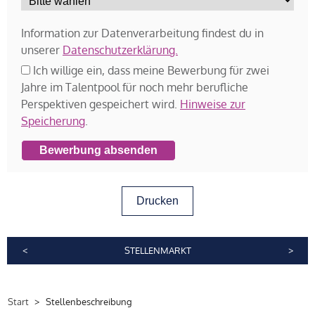
Information zur Datenverarbeitung findest du in
unserer
Datenschutzerklärung.
Ich willige ein, dass meine Bewerbung für zwei
Jahre im Talentpool für noch mehr berufliche
Perspektiven gespeichert wird.
Hinweise zur
Speicherung
.
Bewerbung absenden
Drucken
<
STELLENMARKT
>
Start
Stellenbeschreibung