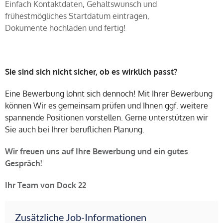
Einfach Kontaktdaten, Gehaltswunsch und
frühestmögliches Startdatum eintragen,
Dokumente hochladen und fertig!
Sie sind sich nicht sicher, ob es wirklich passt?
Eine Bewerbung lohnt sich dennoch! Mit Ihrer Bewerbung
können Wir es gemeinsam prüfen und Ihnen ggf. weitere
spannende Positionen vorstellen. Gerne unterstützen wir
Sie auch bei Ihrer beruflichen Planung.
Wir freuen uns auf Ihre Bewerbung und ein gutes
Gespräch!
Ihr Team von Dock 22
Zusätzliche Job-Informationen