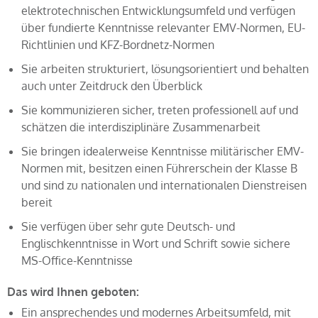
elektrotechnischen Entwicklungsumfeld und verfügen
über fundierte Kenntnisse relevanter EMV-Normen, EU-
Richtlinien und KFZ-Bordnetz-Normen
Sie arbeiten strukturiert, lösungsorientiert und behalten
auch unter Zeitdruck den Überblick
Sie kommunizieren sicher, treten professionell auf und
schätzen die interdisziplinäre Zusammenarbeit
Sie bringen idealerweise Kenntnisse militärischer EMV-
Normen mit, besitzen einen Führerschein der Klasse B
und sind zu nationalen und internationalen Dienstreisen
bereit
Sie verfügen über sehr gute Deutsch- und
Englischkenntnisse in Wort und Schrift sowie sichere
MS-Office-Kenntnisse
Das wird Ihnen geboten:
Ein ansprechendes und modernes Arbeitsumfeld, mit