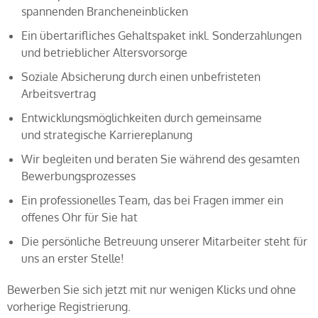
spannenden Brancheneinblicken
Ein übertarifliches Gehaltspaket inkl. Sonderzahlungen
und betrieblicher Altersvorsorge
Soziale Absicherung durch einen unbefristeten
Arbeitsvertrag
Entwicklungsmöglichkeiten durch gemeinsame
und strategische Karriereplanung
Wir begleiten und beraten Sie während des gesamten
Bewerbungsprozesses
Ein professionelles Team, das bei Fragen immer ein
offenes Ohr für Sie hat
Die persönliche Betreuung unserer Mitarbeiter steht für
uns an erster Stelle!
Bewerben Sie sich jetzt mit nur wenigen Klicks und ohne
vorherige Registrierung.