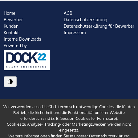
Home
AGB
Bewerber
Datenschutzerklärung
Kunden
Datenschutzerklärung für Bewerber
Kontakt
Impressum
Interne Downloads
Powered by
Wir verwenden ausschließlich technisch notwendige Cookies, die für den
Betrieb, die Sicherheit und die Funktionalität unserer Website
erforderlich sind (z. B. Session-Cookies für Formulare).
Cookies zu Analyse-, Tracking- oder Marketingzwecken werden nicht
eingesetzt.
Weitere Informationen finden Sie in unserer
Datenschutzerklärung