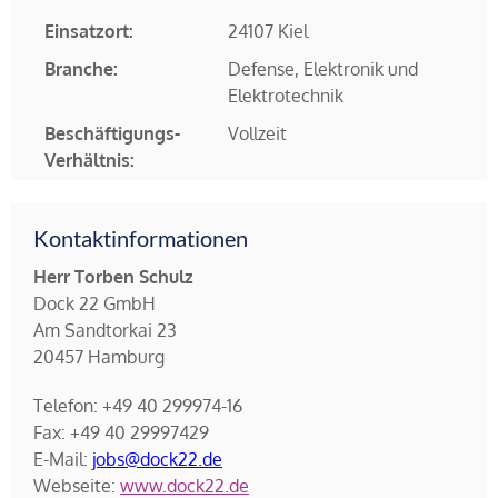
Einsatzort:
24107 Kiel
Branche:
Defense, Elektronik und
Elektrotechnik
Beschäftigungs-
Vollzeit
Verhältnis:
Kontaktinformationen
Herr Torben Schulz
Dock 22 GmbH
Am Sandtorkai 23
20457 Hamburg
Telefon: +49 40 299974-16
Fax: +49 40 29997429
E-Mail:
jobs@dock22.de
Webseite:
www.dock22.de