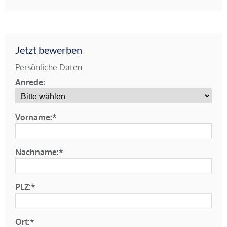
Jetzt bewerben
Persönliche Daten
Anrede:
Vorname:*
Nachname:*
PLZ:*
Ort:*