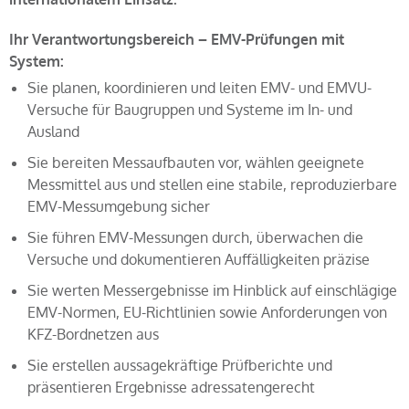
Ihr Verantwortungsbereich – EMV-Prüfungen mit
System:
Sie planen, koordinieren und leiten EMV- und EMVU-
Versuche für Baugruppen und Systeme im In- und
Ausland
Sie bereiten Messaufbauten vor, wählen geeignete
Messmittel aus und stellen eine stabile, reproduzierbare
EMV-Messumgebung sicher
Sie führen EMV-Messungen durch, überwachen die
Versuche und dokumentieren Auffälligkeiten präzise
Sie werten Messergebnisse im Hinblick auf einschlägige
EMV-Normen, EU-Richtlinien sowie Anforderungen von
KFZ-Bordnetzen aus
Sie erstellen aussagekräftige Prüfberichte und
präsentieren Ergebnisse adressatengerecht