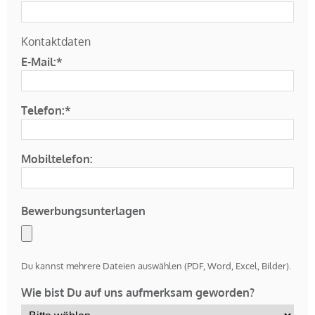
Kontaktdaten
E-Mail:*
Telefon:*
Mobiltelefon:
Bewerbungsunterlagen
Du kannst mehrere Dateien auswählen (PDF, Word, Excel, Bilder).
Wie bist Du auf uns aufmerksam geworden?