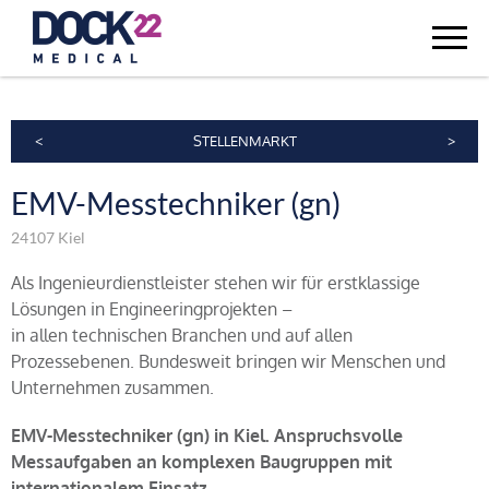
<
STELLENMARKT
>
EMV-Messtechniker (gn)
24107 Kiel
Als Ingenieurdienstleister stehen wir für erstklassige
Lösungen in Engineeringprojekten –
in allen technischen Branchen und auf allen
Prozessebenen. Bundesweit bringen wir Menschen und
Unternehmen zusammen.
EMV-Messtechniker (gn) in Kiel. Anspruchsvolle
Messaufgaben an komplexen Baugruppen mit
internationalem Einsatz.