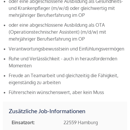
oder eine abgeschlossene Ausbildung als Gesundheits-
und Krankenpfleger (m/w/d) oder gleichwertig mit
mehrjähriger Berufserfahrung im OP
oder eine abgeschlossene Ausbildung als OTA
(Operationstechnischer Assistent) (m/d/w) mit
mehrjähriger Berufserfahrung im OP
Verantwortungsbewusstsein und Einfühlungsvermögen
Ruhe und Verlässlichkeit - auch in herausfordernden
Momenten
Freude an Teamarbeit und gleichzeitig die Fähigkeit,
eigenständig zu arbeiten
Führerschein wünschenswert, aber kein Muss
Zusätzliche Job-Informationen
Einsatzort:
22559 Hamburg