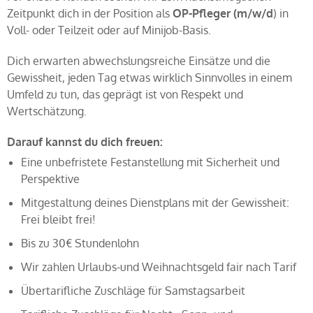
Zeitpunkt dich in der Position als
OP-Pfleger
(m/w/d
) in
Voll- oder Teilzeit oder auf Minijob-Basis.
Dich erwarten abwechslungsreiche Einsätze und die
Gewissheit, jeden Tag etwas wirklich Sinnvolles in einem
Umfeld zu tun, das geprägt ist von Respekt und
Wertschätzung.
Darauf kannst du dich freuen:
Eine unbefristete Festanstellung mit Sicherheit und
Perspektive
Mitgestaltung deines Dienstplans mit der Gewissheit:
Frei bleibt frei!
Bis zu 30€ Stundenlohn
Wir zahlen Urlaubs-und Weihnachtsgeld fair nach Tarif
Übertarifliche Zuschläge für Samstagsarbeit