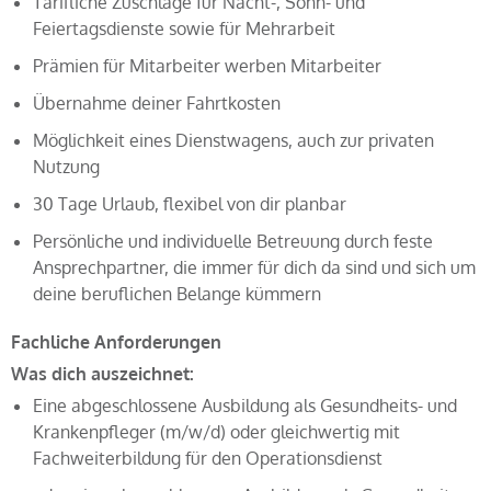
Tarifliche Zuschläge für Nacht-, Sonn- und
Feiertagsdienste sowie für Mehrarbeit
Prämien für Mitarbeiter werben Mitarbeiter
Übernahme deiner Fahrtkosten
Möglichkeit eines Dienstwagens, auch zur privaten
Nutzung
30 Tage Urlaub, flexibel von dir planbar
Persönliche und individuelle Betreuung durch feste
Ansprechpartner, die immer für dich da sind und sich um
deine beruflichen Belange kümmern
Fachliche Anforderungen
Was dich auszeichnet:
Eine abgeschlossene Ausbildung als Gesundheits- und
Krankenpfleger (m/w/d) oder gleichwertig mit
Fachweiterbildung für den Operationsdienst