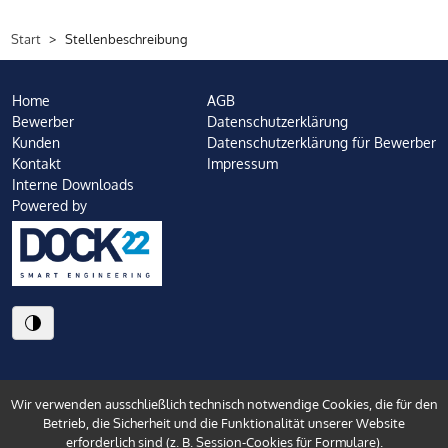
Start
Stellenbeschreibung
Home
AGB
Bewerber
Datenschutzerklärung
Kunden
Datenschutzerklärung für Bewerber
Kontakt
Impressum
Interne Downloads
Powered by
Wir verwenden ausschließlich technisch notwendige Cookies, die für den
Betrieb, die Sicherheit und die Funktionalität unserer Website
erforderlich sind (z. B. Session-Cookies für Formulare).