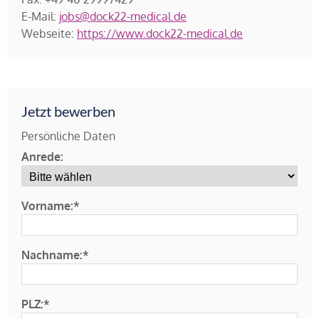
E-Mail:
jobs@dock22-medical.de
Webseite:
https://www.dock22-medical.de
Jetzt bewerben
Persönliche Daten
Anrede:
Vorname:*
Nachname:*
PLZ:*