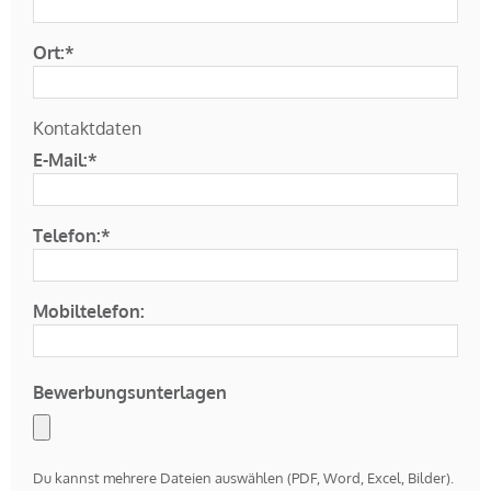
Ort:*
Kontaktdaten
E-Mail:*
Telefon:*
Mobiltelefon:
Bewerbungsunterlagen
Du kannst mehrere Dateien auswählen (PDF, Word, Excel, Bilder).