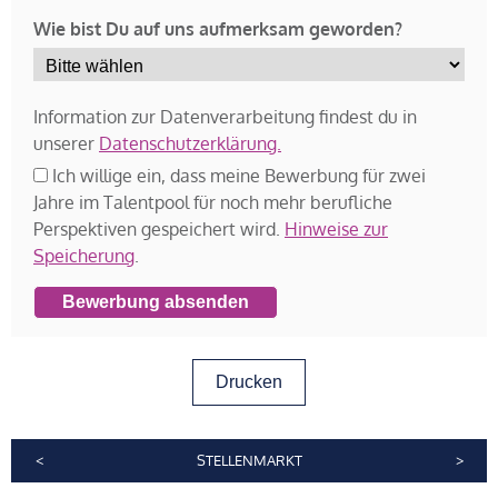
Wie bist Du auf uns aufmerksam geworden?
Information zur Datenverarbeitung findest du in
unserer
Datenschutzerklärung.
Ich willige ein, dass meine Bewerbung für zwei
Jahre im Talentpool für noch mehr berufliche
Perspektiven gespeichert wird.
Hinweise zur
Speicherung
.
Bewerbung absenden
Drucken
<
STELLENMARKT
>